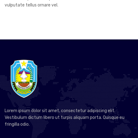
vulputate tellus ornare vel.
Lorem ipsum dolor sit amet, consectetur adipiscing elit.
Vestibulum dictum libero ut turpis aliquam porta. Quisque eu
fringilla odio.