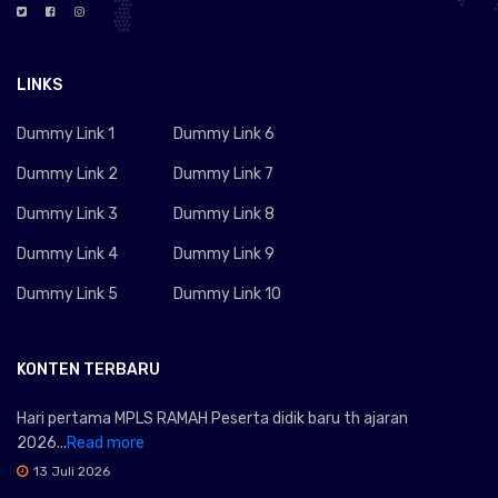
LINKS
Dummy Link 1
Dummy Link 6
Dummy Link 2
Dummy Link 7
Dummy Link 3
Dummy Link 8
Dummy Link 4
Dummy Link 9
Dummy Link 5
Dummy Link 10
KONTEN TERBARU
Hari pertama MPLS RAMAH Peserta didik baru th ajaran
2026...
Read more
13 Juli 2026